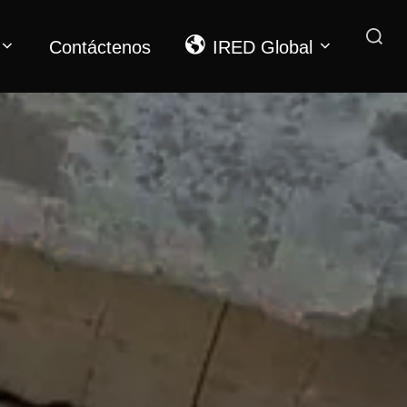
Contáctenos
IRED Global