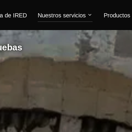
a de IRED
Nuestros servicios
Productos
ruebas