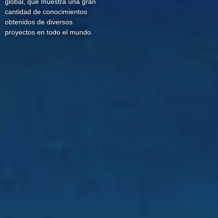
global, que muestra una gran
cantidad de conocimientos
obtenidos de diversos
proyectos en todo el mundo.