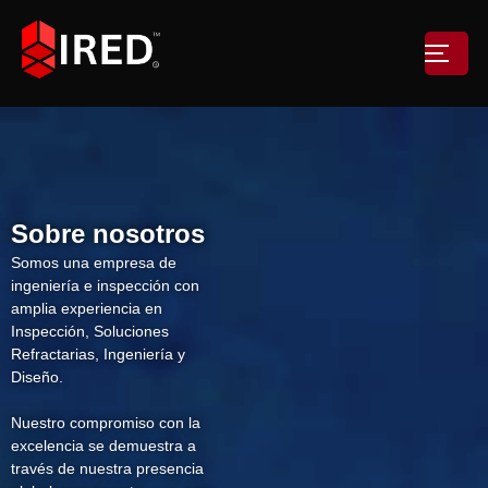
Sobre nosotros
Somos una empresa de
ingeniería e inspección con
amplia experiencia en
Inspección, Soluciones
Refractarias, Ingeniería y
Diseño.
Nuestro compromiso con la
excelencia se demuestra a
través de nuestra presencia